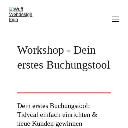
Workshop - Dein 
erstes Buchungstool
Dein erstes Buchungstool: 
Tidycal einfach einrichten & 
neue Kunden gewinnen