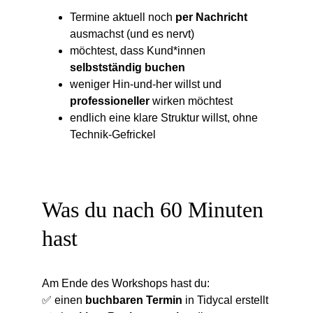
Termine aktuell noch 
per Nachricht
ausmachst (und es nervt)
möchtest, dass Kund*innen 
selbstständig buchen
weniger Hin-und-her willst und 
professioneller
 wirken möchtest
endlich eine klare Struktur willst, ohne 
Technik-Gefrickel
Was du nach 60 Minuten 
hast
Am Ende des Workshops hast du:
✅ einen 
buchbaren Termin
 in Tidycal erstellt