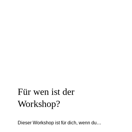
Für wen ist der 
Workshop?
Dieser Workshop ist für dich, wenn du…