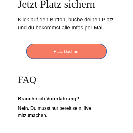
Jetzt Platz sichern
Klick auf den Button, buche deinen Platz 
und du bekommst alle Infos per Mail.
Platz Buchen!
FAQ
Brauche ich Vorerfahrung?
Nein. Du musst nur bereit sein, live 
mitzumachen.