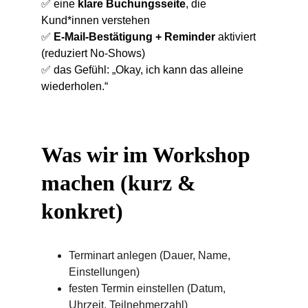
✅ eine 
klare Buchungsseite
, die 
Kund*innen verstehen
✅ 
E-Mail-Bestätigung + Reminder
 aktiviert 
(reduziert No-Shows)
✅ das Gefühl: „Okay, ich kann das alleine 
wiederholen.“
Was wir im Workshop 
machen (kurz & 
konkret)
Terminart anlegen (Dauer, Name, 
Einstellungen)
festen Termin einstellen (Datum, 
Uhrzeit, Teilnehmerzahl)