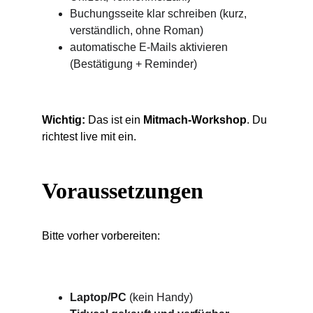
Buchungsseite klar schreiben (kurz, 
verständlich, ohne Roman)
automatische E-Mails aktivieren 
(Bestätigung + Reminder)
Wichtig:
 Das ist ein 
Mitmach-Workshop
. Du 
richtest live mit ein.
Voraussetzungen
Bitte vorher vorbereiten:
Laptop/PC
 (kein Handy)