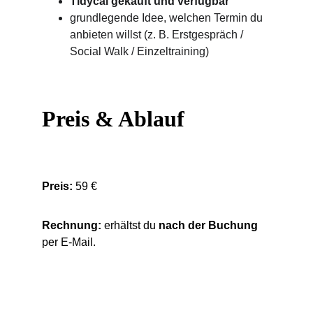
Tidycal gekauft und verfügbar
grundlegende Idee, welchen Termin du 
anbieten willst (z. B. Erstgespräch / 
Social Walk / Einzeltraining)
Preis & Ablauf
Preis:
 59 €
Rechnung:
 erhältst du 
nach der Buchung
per E-Mail.