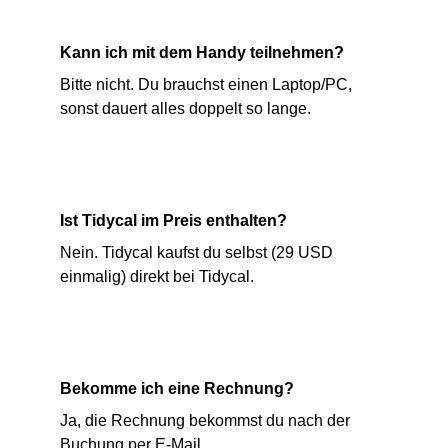
Kann ich mit dem Handy teilnehmen?
Bitte nicht. Du brauchst einen Laptop/PC, 
sonst dauert alles doppelt so lange.
Ist Tidycal im Preis enthalten?
Nein. Tidycal kaufst du selbst (29 USD 
einmalig) direkt bei Tidycal.
Bekomme ich eine Rechnung?
Ja, die Rechnung bekommst du nach der 
Buchung per E-Mail.