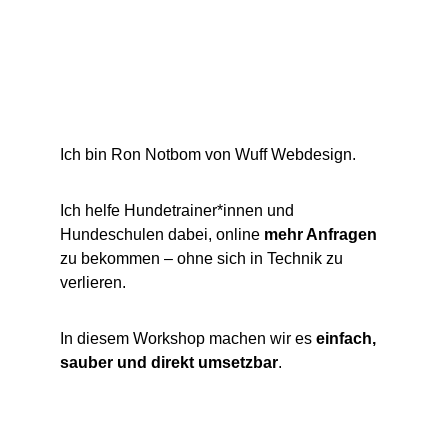
Ich bin Ron Notbom von Wuff Webdesign.
Ich helfe Hundetrainer*innen und 
Hundeschulen dabei, online 
mehr Anfragen
zu bekommen – ohne sich in Technik zu 
verlieren.
In diesem Workshop machen wir es 
einfach, 
sauber und direkt umsetzbar
.