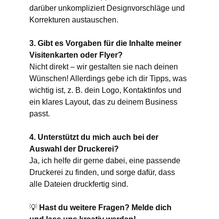
darüber unkompliziert Designvorschläge und 
Korrekturen austauschen.
3. Gibt es Vorgaben für die Inhalte meiner 
Visitenkarten oder Flyer?
Nicht direkt – wir gestalten sie nach deinen 
Wünschen! Allerdings gebe ich dir Tipps, was 
wichtig ist, z. B. dein Logo, Kontaktinfos und 
ein klares Layout, das zu deinem Business 
passt.
4. Unterstützt du mich auch bei der 
Auswahl der Druckerei?
Ja, ich helfe dir gerne dabei, eine passende 
Druckerei zu finden, und sorge dafür, dass 
alle Dateien druckfertig sind.
💡 
Hast du weitere Fragen? Melde dich 