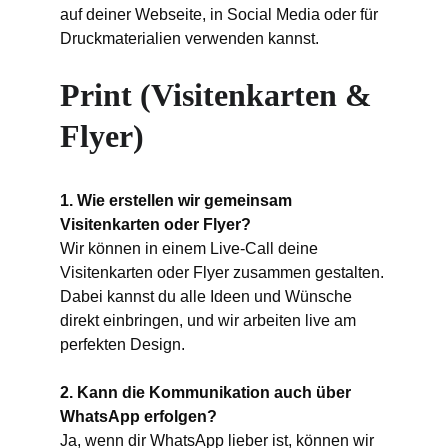
auf deiner Webseite, in Social Media oder für 
Druckmaterialien verwenden kannst.
Print (Visitenkarten & 
Flyer)
1. Wie erstellen wir gemeinsam 
Visitenkarten oder Flyer?
Wir können in einem Live-Call deine 
Visitenkarten oder Flyer zusammen gestalten. 
Dabei kannst du alle Ideen und Wünsche 
direkt einbringen, und wir arbeiten live am 
perfekten Design.
2. Kann die Kommunikation auch über 
WhatsApp erfolgen?
Ja, wenn dir WhatsApp lieber ist, können wir 