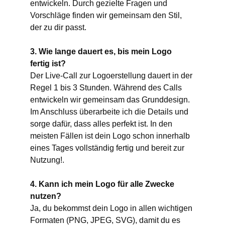
entwickeln. Durch gezielte Fragen und 
Vorschläge finden wir gemeinsam den Stil, 
der zu dir passt.
3. Wie lange dauert es, bis mein Logo 
fertig ist?
Der Live-Call zur Logoerstellung dauert in der 
Regel 1 bis 3 Stunden. Während des Calls 
entwickeln wir gemeinsam das Grunddesign. 
Im Anschluss überarbeite ich die Details und 
sorge dafür, dass alles perfekt ist. In den 
meisten Fällen ist dein Logo schon innerhalb 
eines Tages vollständig fertig und bereit zur 
Nutzung!.
4. Kann ich mein Logo für alle Zwecke 
nutzen?
Ja, du bekommst dein Logo in allen wichtigen 
Formaten (PNG, JPEG, SVG), damit du es 