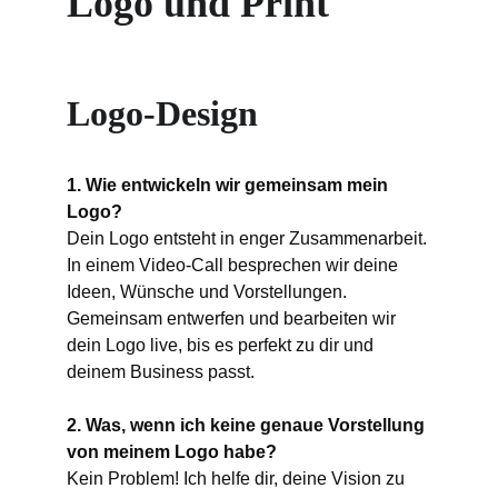
Logo und Print
Logo-Design
1. Wie entwickeln wir gemeinsam mein 
Logo?
Dein Logo entsteht in enger Zusammenarbeit. 
In einem Video-Call besprechen wir deine 
Ideen, Wünsche und Vorstellungen. 
Gemeinsam entwerfen und bearbeiten wir 
dein Logo live, bis es perfekt zu dir und 
deinem Business passt.
2. Was, wenn ich keine genaue Vorstellung 
von meinem Logo habe?
Kein Problem! Ich helfe dir, deine Vision zu 