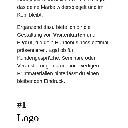
das deine Marke widerspiegelt und im 
Kopf bleibt.
Ergänzend dazu biete ich dir die 
Gestaltung von 
Visitenkarten
 und 
Flyern
, die dein Hundebusiness optimal 
präsentieren. Egal ob für 
Kundengespräche, Seminare oder 
Veranstaltungen – mit hochwertigen 
Printmaterialien hinterlässt du einen 
bleibenden Eindruck.
#1
Logo