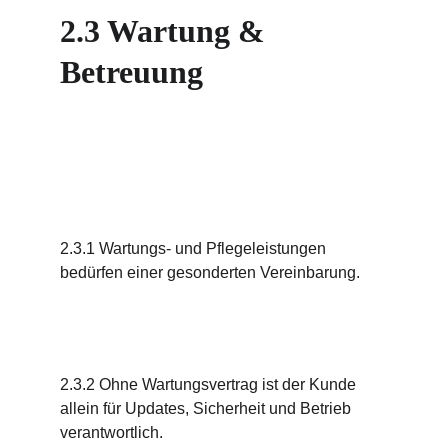
2.3 Wartung & 
Betreuung
2.3.1 Wartungs- und Pflegeleistungen 
bedürfen einer gesonderten Vereinbarung.
2.3.2 Ohne Wartungsvertrag ist der Kunde 
allein für Updates, Sicherheit und Betrieb 
verantwortlich.