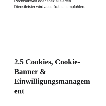
Rechtsanwalt oder spezialisierten 
Dienstleister wird ausdrücklich empfohlen.
2.5 Cookies, Cookie-
Banner & 
Einwilligungsmanagem
ent