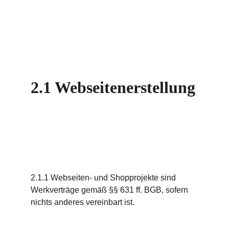
2.1 Webseitenerstellung
2.1.1 Webseiten- und Shopprojekte sind 
Werkverträge gemäß §§ 631 ff. BGB, sofern 
nichts anderes vereinbart ist.