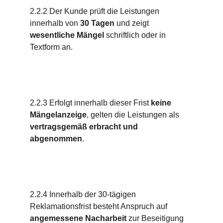
2.2.2 Der Kunde prüft die Leistungen 
innerhalb von 
30 Tagen
 und zeigt 
wesentliche Mängel
 schriftlich oder in 
Textform an.
2.2.3 Erfolgt innerhalb dieser Frist 
keine 
Mängelanzeige
, gelten die Leistungen als 
vertragsgemäß erbracht und 
abgenommen
.
2.2.4 Innerhalb der 30-tägigen 
Reklamationsfrist besteht Anspruch auf 
angemessene Nacharbeit
 zur Beseitigung 