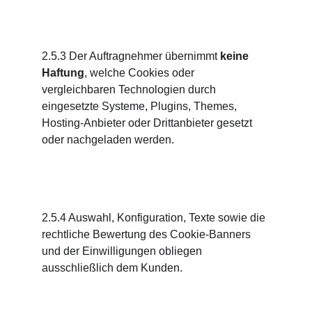
2.5.3 Der Auftragnehmer übernimmt 
keine 
Haftung
, welche Cookies oder 
vergleichbaren Technologien durch 
eingesetzte Systeme, Plugins, Themes, 
Hosting-Anbieter oder Drittanbieter gesetzt 
oder nachgeladen werden.
2.5.4 Auswahl, Konfiguration, Texte sowie die 
rechtliche Bewertung des Cookie-Banners 
und der Einwilligungen obliegen 
ausschließlich dem Kunden.