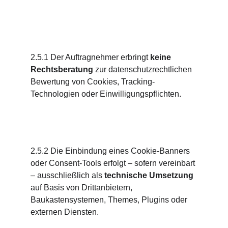
2.5.1 Der Auftragnehmer erbringt 
keine 
Rechtsberatung
 zur datenschutzrechtlichen 
Bewertung von Cookies, Tracking-
Technologien oder Einwilligungspflichten.
2.5.2 Die Einbindung eines Cookie-Banners 
oder Consent-Tools erfolgt – sofern vereinbart 
– ausschließlich als 
technische Umsetzung
auf Basis von Drittanbietern, 
Baukastensystemen, Themes, Plugins oder 
externen Diensten.