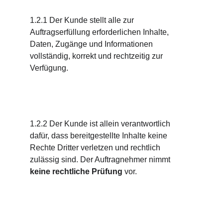
1.2.1 Der Kunde stellt alle zur 
Auftragserfüllung erforderlichen Inhalte, 
Daten, Zugänge und Informationen 
vollständig, korrekt und rechtzeitig zur 
Verfügung.
1.2.2 Der Kunde ist allein verantwortlich 
dafür, dass bereitgestellte Inhalte keine 
Rechte Dritter verletzen und rechtlich 
zulässig sind. Der Auftragnehmer nimmt 
keine rechtliche Prüfung
 vor.