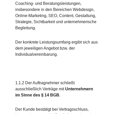
Coaching- und Beratungsleistungen, 
insbesondere in den Bereichen Webdesign, 
Online-Marketing, SEO, Content, Gestaltung, 
Strategie, Sichtbarkeit und unternehmerische 
Begleitung.
Der konkrete Leistungsumfang ergibt sich aus 
dem jeweiligen Angebot bzw. der 
Individualvereinbarung.
1.1.2 Der Auftragnehmer schließt 
ausschließlich Verträge mit 
Unternehmern 
im Sinne des § 14 BGB
.
Der Kunde bestätigt bei Vertragsschluss, 