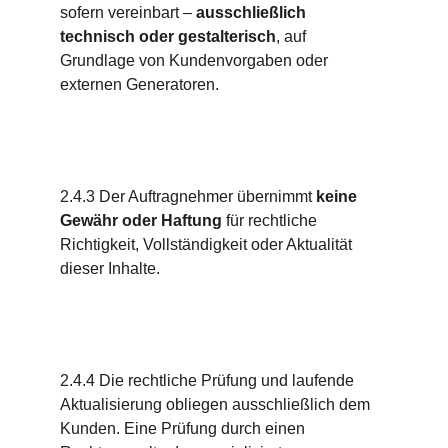
sofern vereinbart – 
ausschließlich 
technisch oder gestalterisch
, auf 
Grundlage von Kundenvorgaben oder 
externen Generatoren.
2.4.3 Der Auftragnehmer übernimmt 
keine 
Gewähr oder Haftung
 für rechtliche 
Richtigkeit, Vollständigkeit oder Aktualität 
dieser Inhalte.
2.4.4 Die rechtliche Prüfung und laufende 
Aktualisierung obliegen ausschließlich dem 
Kunden. Eine Prüfung durch einen 