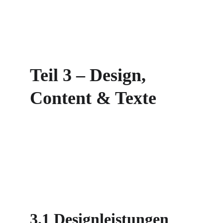
Teil 3 – Design, 
Content & Texte
3.1 Designleistungen