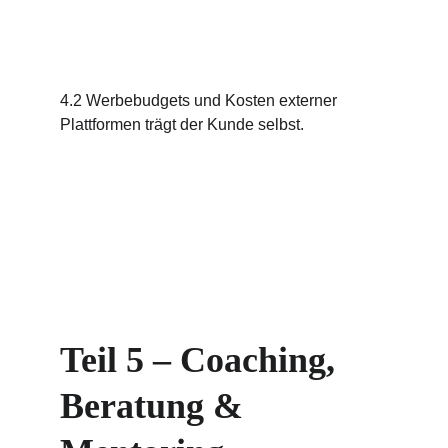
4.2 Werbebudgets und Kosten externer 
Plattformen trägt der Kunde selbst.
Teil 5 – Coaching, 
Beratung & 