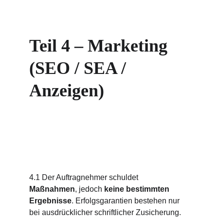
Teil 4 – Marketing 
(SEO / SEA / 
Anzeigen)
4.1 Der Auftragnehmer schuldet 
Maßnahmen
, jedoch 
keine bestimmten 
Ergebnisse
. Erfolgsgarantien bestehen nur 
bei ausdrücklicher schriftlicher Zusicherung.