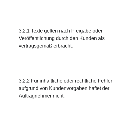
3.2.1 Texte gelten nach Freigabe oder 
Veröffentlichung durch den Kunden als 
vertragsgemäß erbracht.
3.2.2 Für inhaltliche oder rechtliche Fehler 
aufgrund von Kundenvorgaben haftet der 
Auftragnehmer nicht.