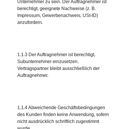
Unternehmer zu sein. Der Auftragnehmer ist 
berechtigt, geeignete Nachweise (z. B. 
Impressum, Gewerbenachweis, USt-ID) 
anzufordern.
1.1.3 Der Auftragnehmer ist berechtigt, 
Subunternehmer einzusetzen. 
Vertragspartner bleibt ausschließlich der 
Auftragnehmer.
1.1.4 Abweichende Geschäftsbedingungen 
des Kunden finden keine Anwendung, sofern 
nicht ausdrücklich schriftlich zugestimmt 
wurde.