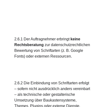
2.6.1 Der Auftragnehmer erbringt 
keine 
Rechtsberatung
 zur datenschutzrechtlichen 
Bewertung von Schriftarten (z. B. Google 
Fonts) oder externen Ressourcen.
2.6.2 Die Einbindung von Schriftarten erfolgt 
– sofern nicht ausdrücklich anders vereinbart 
– als technische oder gestalterische 
Umsetzung über Baukastensysteme, 
Themes, Plugins oder externe Dienste.