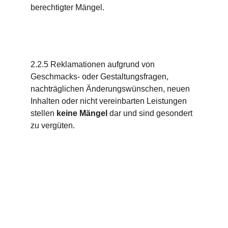
berechtigter Mängel.
2.2.5 Reklamationen aufgrund von 
Geschmacks- oder Gestaltungsfragen, 
nachträglichen Änderungswünschen, neuen 
Inhalten oder nicht vereinbarten Leistungen 
stellen 
keine Mängel
 dar und sind gesondert 
zu vergüten.