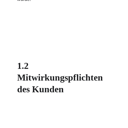
1.2 
Mitwirkungspflichten 
des Kunden