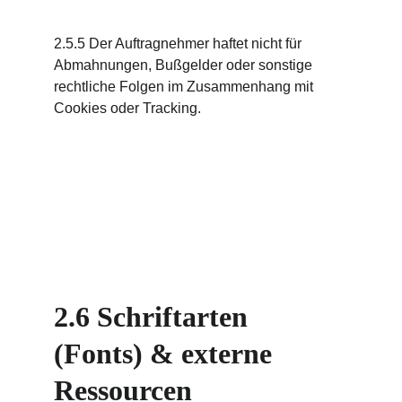
2.5.5 Der Auftragnehmer haftet nicht für 
Abmahnungen, Bußgelder oder sonstige 
rechtliche Folgen im Zusammenhang mit 
Cookies oder Tracking.
2.6 Schriftarten 
(Fonts) & externe 
Ressourcen