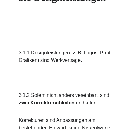
3.1.1 Designleistungen (z. B. Logos, Print, 
Grafiken) sind Werkverträge.
3.1.2 Sofern nicht anders vereinbart, sind 
zwei Korrekturschleifen
 enthalten.
Korrekturen sind Anpassungen am 
bestehenden Entwurf, keine Neuentwürfe.