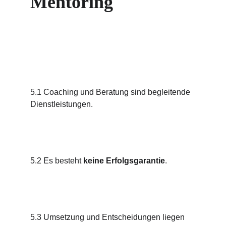
Mentoring
5.1 Coaching und Beratung sind begleitende 
Dienstleistungen.
5.2 Es besteht 
keine Erfolgsgarantie
.
5.3 Umsetzung und Entscheidungen liegen 