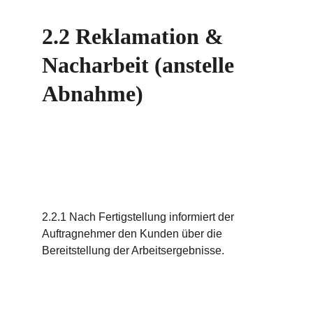
2.2 Reklamation & 
Nacharbeit (anstelle 
Abnahme)
2.2.1 Nach Fertigstellung informiert der 
Auftragnehmer den Kunden über die 
Bereitstellung der Arbeitsergebnisse.