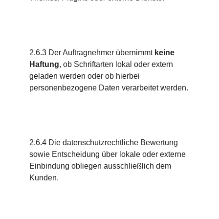
2.6.3 Der Auftragnehmer übernimmt 
keine 
Haftung
, ob Schriftarten lokal oder extern 
geladen werden oder ob hierbei 
personenbezogene Daten verarbeitet werden.
2.6.4 Die datenschutzrechtliche Bewertung 
sowie Entscheidung über lokale oder externe 
Einbindung obliegen ausschließlich dem 
Kunden.