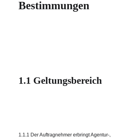
Bestimmungen
1.1 Geltungsbereich
1.1.1 Der Auftragnehmer erbringt Agentur-, 