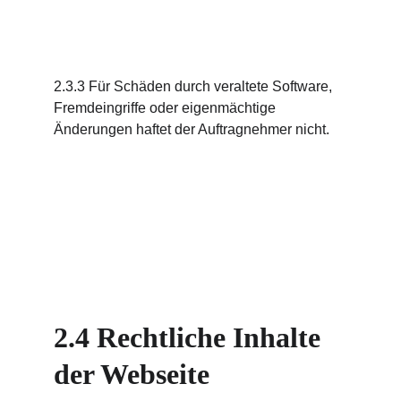
2.3.3 Für Schäden durch veraltete Software, 
Fremdeingriffe oder eigenmächtige 
Änderungen haftet der Auftragnehmer nicht.
2.4 Rechtliche Inhalte 
der Webseite 