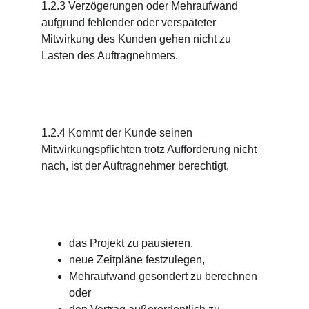
1.2.3 Verzögerungen oder Mehraufwand 
aufgrund fehlender oder verspäteter 
Mitwirkung des Kunden gehen nicht zu 
Lasten des Auftragnehmers.
1.2.4 Kommt der Kunde seinen 
Mitwirkungspflichten trotz Aufforderung nicht 
nach, ist der Auftragnehmer berechtigt,
das Projekt zu pausieren,
neue Zeitpläne festzulegen,
Mehraufwand gesondert zu berechnen 
oder