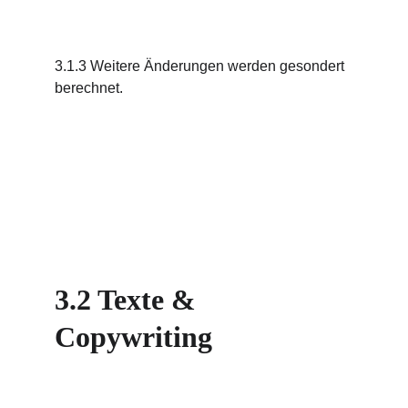
3.1.3 Weitere Änderungen werden gesondert 
berechnet.
3.2 Texte & 
Copywriting