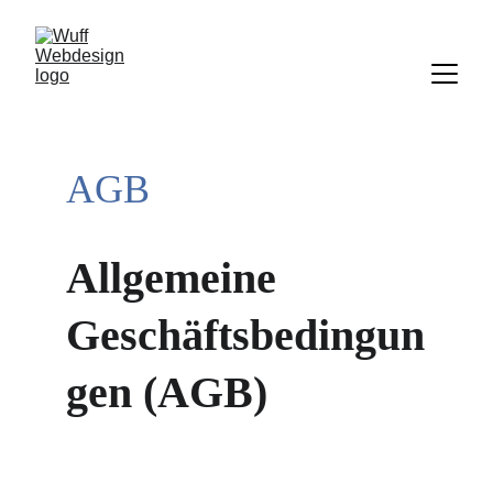
AGB
Allgemeine 
Geschäftsbedingun
gen (AGB)