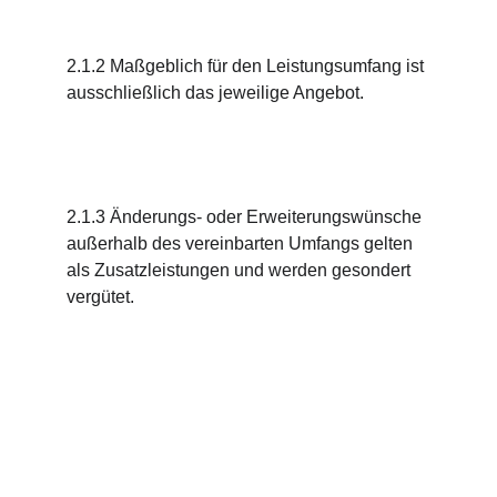
2.1.2 Maßgeblich für den Leistungsumfang ist 
ausschließlich das jeweilige Angebot.
2.1.3 Änderungs- oder Erweiterungswünsche 
außerhalb des vereinbarten Umfangs gelten 
als Zusatzleistungen und werden gesondert 
vergütet.