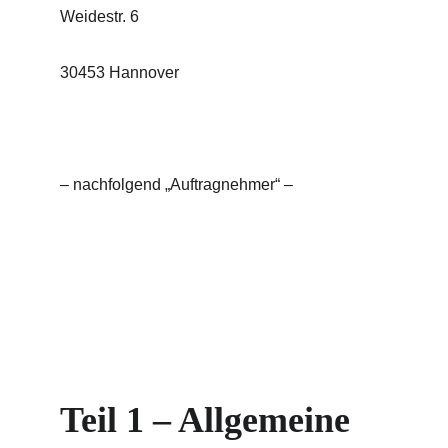
Weidestr. 6
30453 Hannover
– nachfolgend „Auftragnehmer“ –
Teil 1 – Allgemeine 