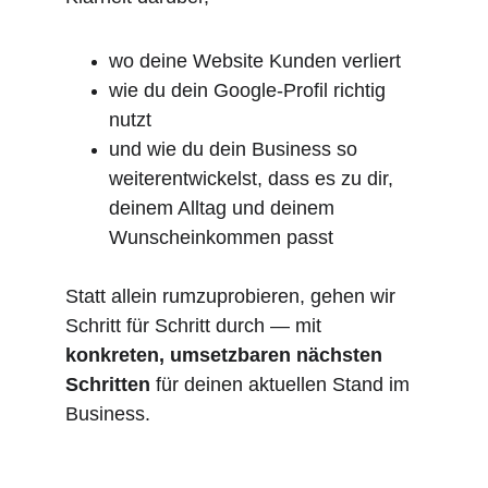
wo deine Website Kunden verliert
wie du dein Google-Profil richtig 
nutzt
und wie du dein Business so 
weiterentwickelst, dass es zu dir, 
deinem Alltag und deinem 
Wunscheinkommen passt
Statt allein rumzuprobieren, gehen wir 
Schritt für Schritt durch — mit 
konkreten, umsetzbaren nächsten 
Schritten
 für deinen aktuellen Stand im 
Business.