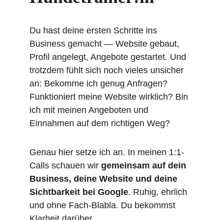
Du hast deine ersten Schritte ins 
Business gemacht — Website gebaut, 
Profil angelegt, Angebote gestartet. Und 
trotzdem fühlt sich noch vieles unsicher 
an: Bekomme ich genug Anfragen? 
Funktioniert meine Website wirklich? Bin 
ich mit meinen Angeboten und 
Einnahmen auf dem richtigen Weg?
Genau hier setze ich an. In meinen 1:1-
Calls schauen wir 
gemeinsam auf dein 
Business, deine Website und deine 
Sichtbarkeit bei Google
. Ruhig, ehrlich 
und ohne Fach-Blabla. Du bekommst 
Klarheit darüber,