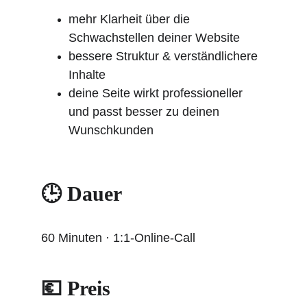
mehr Klarheit über die 
Schwachstellen deiner Website
bessere Struktur & verständlichere 
Inhalte
deine Seite wirkt professioneller 
und passt besser zu deinen 
Wunschkunden
🕒 Dauer
60 Minuten · 1:1-Online-Call
💶 Preis