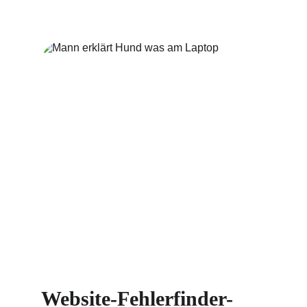
Website-Fehlerfinder-