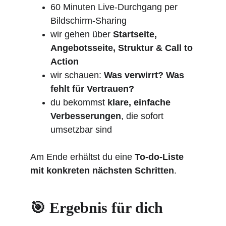
60 Minuten Live-Durchgang per 
Bildschirm-Sharing
wir gehen über 
Startseite, 
Angebotsseite, Struktur & Call to 
Action
wir schauen: 
Was verwirrt? Was 
fehlt für Vertrauen?
du bekommst 
klare, einfache 
Verbesserungen
, die sofort 
umsetzbar sind
Am Ende erhältst du eine 
To-do-Liste 
mit konkreten nächsten Schritten
.
🎯 Ergebnis für dich