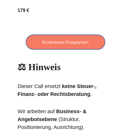
179 €
Kostenloses Erstgepräch
⚖️ Hinweis
Dieser Call ersetzt 
keine Steuer-, 
Finanz- oder Rechtsberatung
.
Wir arbeiten auf 
Business- & 
Angebotsebene
 (Struktur, 
Positionierung, Ausrichtung).