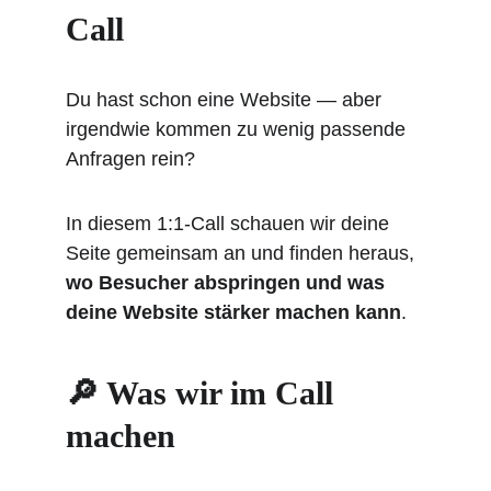
Call
Du hast schon eine Website — aber 
irgendwie kommen zu wenig passende 
Anfragen rein?
In diesem 1:1-Call schauen wir deine 
Seite gemeinsam an und finden heraus, 
wo Besucher abspringen und was 
deine Website stärker machen kann
.
🔎 Was wir im Call 
machen