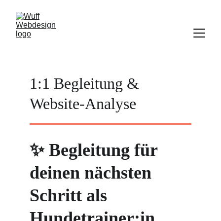
1:1 Begleitung & 
Website-Analyse
✨ Begleitung für 
deinen nächsten 
Schritt als 
Hundetrainer:in