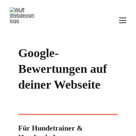
Google-
Bewertungen auf 
deiner Webseite
Für Hundetrainer & 