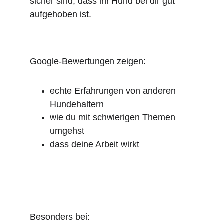
sicher sind, dass ihr Hund bei dir gut 
aufgehoben ist.
Google-Bewertungen zeigen:
echte Erfahrungen von anderen 
Hundehaltern
wie du mit schwierigen Themen 
umgehst
dass deine Arbeit wirkt
Besonders bei: