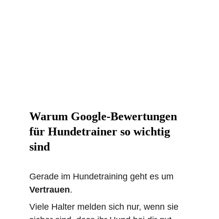
Warum Google-Bewertungen 
für Hundetrainer so wichtig 
sind
Gerade im Hundetraining geht es um 
Vertrauen
.
Viele Halter melden sich nur, wenn sie 