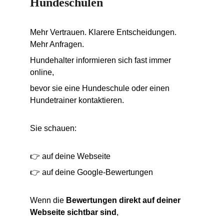
Hundeschulen
Mehr Vertrauen. Klarere Entscheidungen. 
Mehr Anfragen.
Hundehalter informieren sich fast immer 
online,
bevor sie eine Hundeschule oder einen 
Hundetrainer kontaktieren.
Sie schauen:
👉 auf deine Webseite
👉 auf deine Google-Bewertungen
Wenn die 
Bewertungen direkt auf deiner 
Webseite sichtbar sind
,