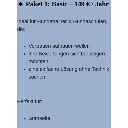
🔹 Paket 1: Basic – 149 € / Jahr
Ideal für Hundetrainer & Hundeschulen, 
die:
Vertrauen aufbauen wollen
ihre Bewertungen sichtbar zeigen 
möchten
eine einfache Lösung ohne Technik 
suchen
Perfekt für:
Startseite