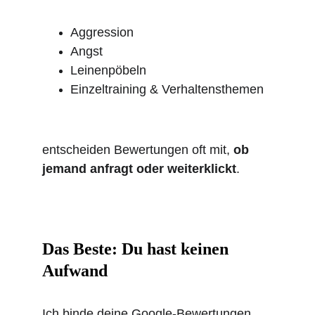
Aggression
Angst
Leinenpöbeln
Einzeltraining & Verhaltensthemen
entscheiden Bewertungen oft mit, 
ob 
jemand anfragt oder weiterklickt
.
Das Beste: Du hast keinen 
Aufwand
Ich binde deine Google-Bewertungen 