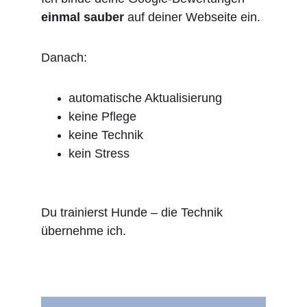
einmal sauber
 auf deiner Webseite ein.
Danach:
automatische Aktualisierung
keine Pflege
keine Technik
kein Stress
Du trainierst Hunde – die Technik 
übernehme ich.