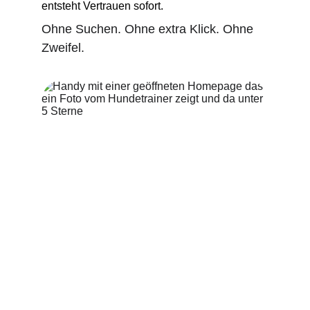
entsteht Vertrauen sofort.
Ohne Suchen. Ohne extra Klick. Ohne 
Zweifel.