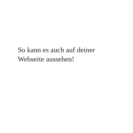
So kann es auch auf deiner 
Webseite aussehen!