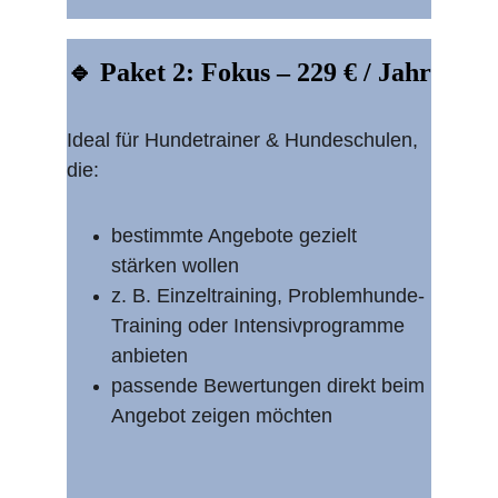
🔹 Paket 2: Fokus – 229 € / Jahr
Ideal für Hundetrainer & Hundeschulen, 
die:
bestimmte Angebote gezielt 
stärken wollen
z. B. Einzeltraining, Problemhunde-
Training oder Intensivprogramme 
anbieten
passende Bewertungen direkt beim 
Angebot zeigen möchten