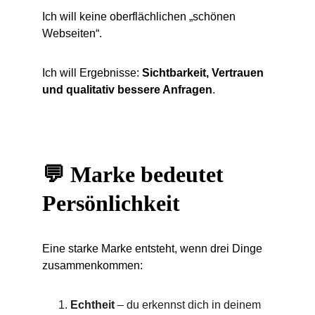
Ich will keine oberflächlichen „schönen 
Webseiten“.
Ich will Ergebnisse: 
Sichtbarkeit, Vertrauen 
und qualitativ bessere Anfragen
.
💬 Marke bedeutet 
Persönlichkeit
Eine starke Marke entsteht, wenn drei Dinge 
zusammenkommen:
Echtheit
 – du erkennst dich in deinem 