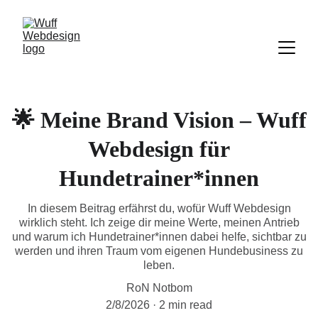
🌟 Meine Brand Vision – Wuff
Webdesign für
Hundetrainer*innen
In diesem Beitrag erfährst du, wofür Wuff Webdesign
wirklich steht. Ich zeige dir meine Werte, meinen Antrieb
und warum ich Hundetrainer*innen dabei helfe, sichtbar zu
werden und ihren Traum vom eigenen Hundebusiness zu
leben.
RoN Notbom
2/8/2026
2 min read