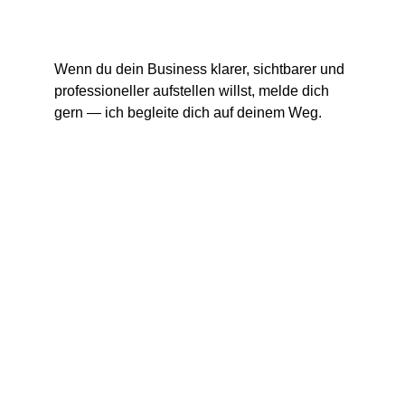
Wenn du dein Business klarer, sichtbarer und 
professioneller aufstellen willst, melde dich 
gern — ich begleite dich auf deinem Weg.