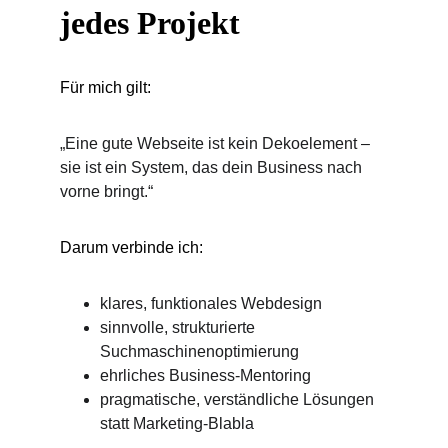
jedes Projekt
Für mich gilt:
„Eine gute Webseite ist kein Dekoelement – 
sie ist ein System, das dein Business nach 
vorne bringt.“
Darum verbinde ich:
klares, funktionales Webdesign
sinnvolle, strukturierte 
Suchmaschinenoptimierung
ehrliches Business-Mentoring
pragmatische, verständliche Lösungen 
statt Marketing-Blabla