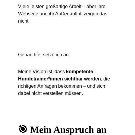
Viele leisten großartige Arbeit – aber ihre 
Webseite und ihr Außenauftritt zeigen das 
nicht.
Genau hier setze ich an:
Meine Vision ist, dass 
kompetente 
Hundetrainer*innen sichtbar werden
, die 
richtigen Anfragen bekommen – und sich 
dabei nicht verstellen müssen.
🎯 Mein Anspruch an 