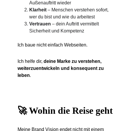
Außenauftritt wieder
Klarheit
 – Menschen verstehen sofort, 
wer du bist und wie du arbeitest
Vertrauen
 – dein Auftritt vermittelt 
Sicherheit und Kompetenz
Ich baue nicht einfach Webseiten.
Ich helfe dir, 
deine Marke zu verstehen, 
weiterzuentwickeln und konsequent zu 
leben
.
🚀 Wohin die Reise geht
Meine Brand Vision endet nicht mit einem 