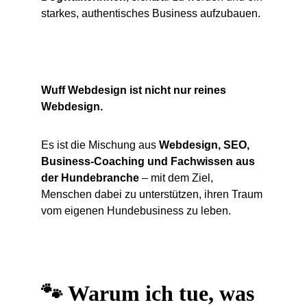
starkes, authentisches Business aufzubauen.
Wuff Webdesign ist nicht nur reines 
Webdesign.
Es ist die Mischung aus 
Webdesign, SEO, 
Business-Coaching und Fachwissen aus 
der Hundebranche
 – mit dem Ziel, 
Menschen dabei zu unterstützen, ihren Traum 
vom eigenen Hundebusiness zu leben.
🐾 Warum ich tue, was 