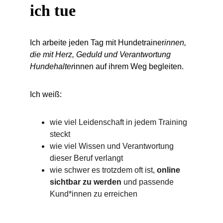
ich tue
Ich arbeite jeden Tag mit Hundetrainer
innen, 
die mit Herz, Geduld und Verantwortung 
Hundehalter
innen auf ihrem Weg begleiten.
Ich weiß:
wie viel Leidenschaft in jedem Training 
steckt
wie viel Wissen und Verantwortung 
dieser Beruf verlangt
wie schwer es trotzdem oft ist, 
online 
sichtbar zu werden
 und passende 
Kund*innen zu erreichen