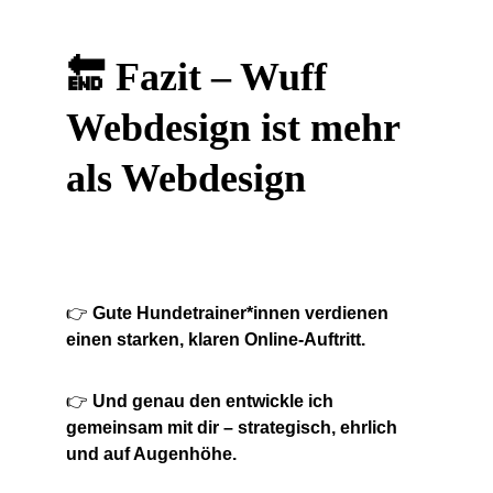
🔚 Fazit – Wuff 
Webdesign ist mehr 
als Webdesign
👉 
Gute Hundetrainer*innen verdienen 
einen starken, klaren Online-Auftritt.
👉 
Und genau den entwickle ich 
gemeinsam mit dir – strategisch, ehrlich 
und auf Augenhöhe.