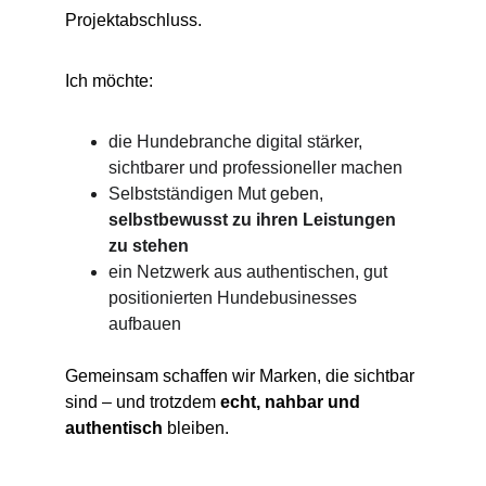
Projektabschluss.
Ich möchte:
die Hundebranche digital stärker, 
sichtbarer und professioneller machen
Selbstständigen Mut geben, 
selbstbewusst zu ihren Leistungen 
zu stehen
ein Netzwerk aus authentischen, gut 
positionierten Hundebusinesses 
aufbauen
Gemeinsam schaffen wir Marken, die sichtbar 
sind – und trotzdem 
echt, nahbar und 
authentisch
 bleiben.