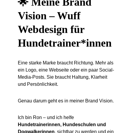
🌟 Meine Brand 
Vision – Wuff 
Webdesign für 
Hundetrainer*innen
Eine starke Marke braucht Richtung. Mehr als 
ein Logo, eine Webseite oder ein paar Social-
Media-Posts. Sie braucht Haltung, Klarheit 
und Persönlichkeit.
Genau darum geht es in meiner Brand Vision.
Ich bin Ron – und ich helfe 
Hundetrainerinnen, Hundeschulen und 
Dogwalkerinnen
, sichtbar zu werden und ein 