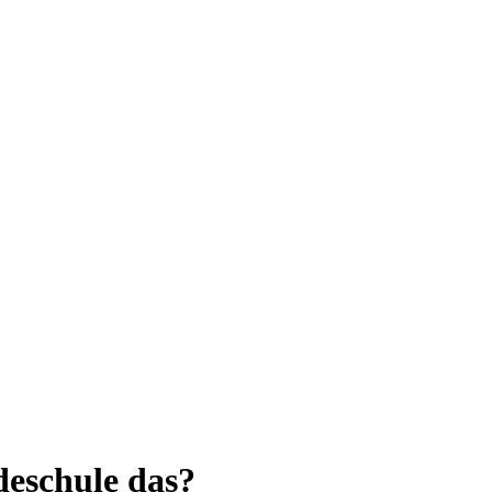
eschule das?