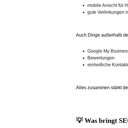
mobile Ansicht für 
gute Verlinkungen i
Auch Dinge außerhalb de
Google My Busines
Bewertungen
einheitliche Kontakt
Alles zusammen stärkt dei
💡 Was bringt SE