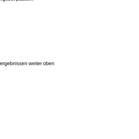
hergebnissen weiter oben 