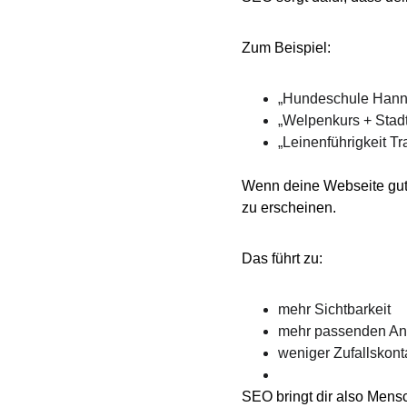
Zum Beispiel:
„Hundeschule Hann
„Welpenkurs + Stad
„Leinenführigkeit Tr
Wenn deine Webseite gut 
zu erscheinen.
Das führt zu:
mehr Sichtbarkeit
mehr passenden An
weniger Zufallskont
SEO bringt dir also Mensc