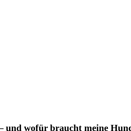
– und wofür braucht meine Hund