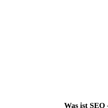
Was ist SEO 